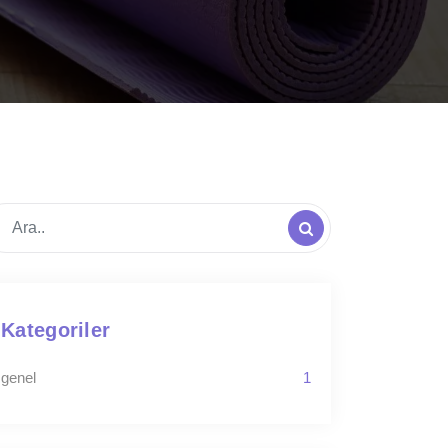
Kategoriler
genel
1